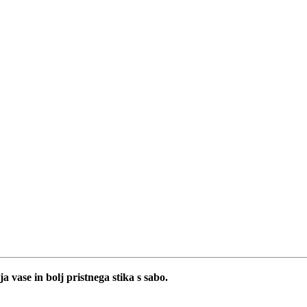
ja vase in bolj pristnega stika s sabo.