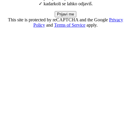
✓ kadarkoli se lahko odjaviš.
Prijavi me
This site is protected by reCAPTCHA and the Google
Privacy
Policy
and
Terms of Service
apply.