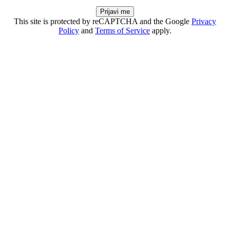
Prijavi me
This site is protected by reCAPTCHA and the Google
Privacy
Policy
and
Terms of Service
apply.